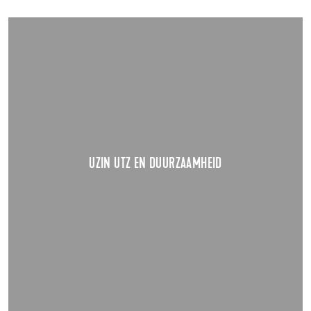
UZIN UTZ EN DUURZAAMHEID