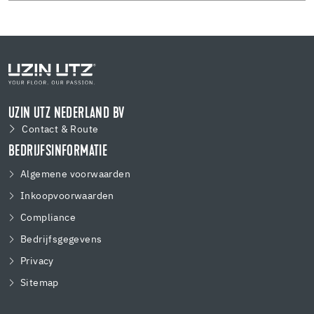
UZIN UTZ NEDERLAND BV
Contact & Route
BEDRIJFSINFORMATIE
Algemene voorwaarden
Inkoopvoorwaarden
Compliance
Bedrijfsgegevens
Privacy
Sitemap