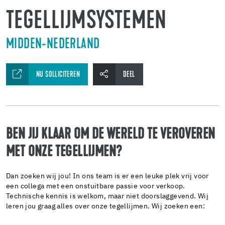
TEGELLIJMSYSTEMEN
MIDDEN-NEDERLAND
NU SOLLICITEREN
DEEL
BEN JIJ KLAAR OM DE WERELD TE VEROVEREN
MET ONZE TEGELLIJMEN?
Dan zoeken wij jou! In ons team is er een leuke plek vrij voor
een collega met een onstuitbare passie voor verkoop.
Technische kennis is welkom, maar niet doorslaggevend. Wij
leren jou graag alles over onze tegellijmen. Wij zoeken een: