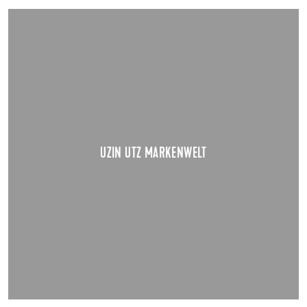
UZIN UTZ MARKENWELT