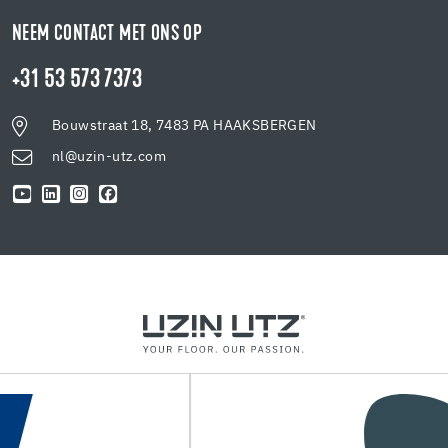
NEEM CONTACT MET ONS OP
+31 53 573 7373
Bouwstraat 18, 7483 PA HAAKSBERGEN
nl@uzin-utz.com