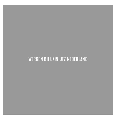
WERKEN BIJ UZIN UTZ NEDERLAND