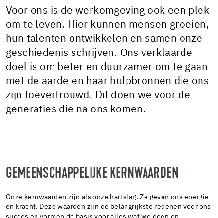
Voor ons is de werkomgeving ook een plek
om te leven. Hier kunnen mensen groeien,
hun talenten ontwikkelen en samen onze
geschiedenis schrijven. Ons verklaarde
doel is om beter en duurzamer om te gaan
met de aarde en haar hulpbronnen die ons
zijn toevertrouwd. Dit doen we voor de
generaties die na ons komen.
GEMEENSCHAPPELIJKE KERNWAARDEN
Onze kernwaarden zijn als onze hartslag. Ze geven ons energie
en kracht. Deze waarden zijn de belangrijkste redenen voor ons
succes en vormen de basis voor alles wat we doen en