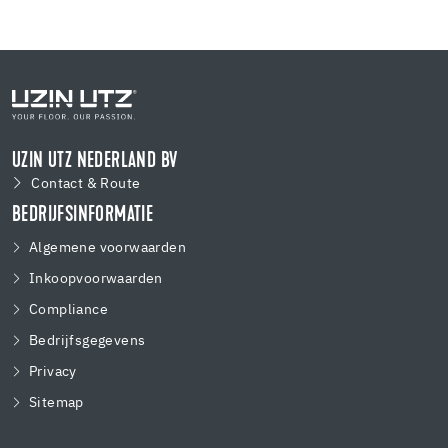
UZIN UTZ NEDERLAND BV
Contact & Route
BEDRIJFSINFORMATIE
Algemene voorwaarden
Inkoopvoorwaarden
Compliance
Bedrijfsgegevens
Privacy
Sitemap