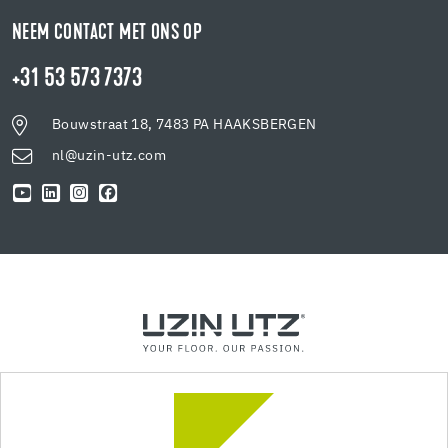
NEEM CONTACT MET ONS OP
+31 53 573 7373
Bouwstraat 18, 7483 PA HAAKSBERGEN
nl@uzin-utz.com