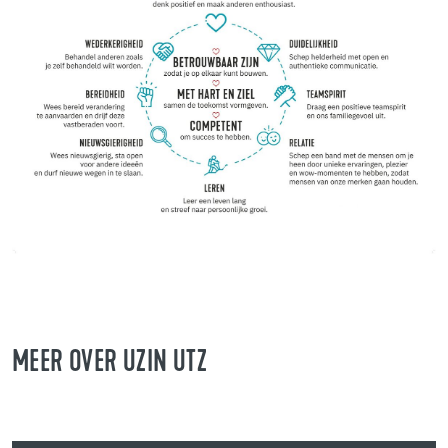
MEER OVER UZIN UTZ