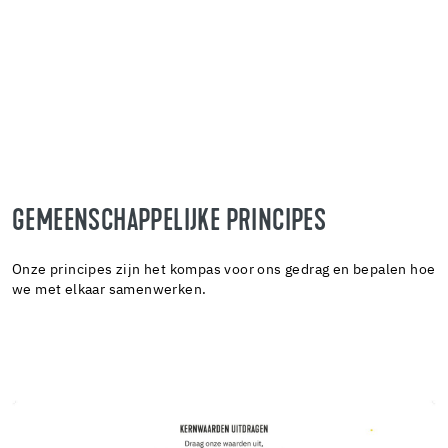
GEMEENSCHAPPELIJKE PRINCIPES
Onze principes zijn het kompas voor ons gedrag en bepalen hoe
we met elkaar samenwerken.