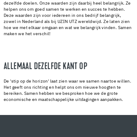
dezelfde doelen. Onze waarden zijn daarbij heel belangrijk. Ze
helpen ons om goed samen te werken en succes te hebben.
Deze waarden zijn voor iedereen in ons bedrijf belangrijk,
zowel in Nederland als bij UZIN UTZ wereldwijd. Ze laten zien
hoe we met elkaar omgaan en wat we belangrijk vinden. Samen
maken we het verschil!
ALLEMAAL DEZELFDE KANT OP
De 'stip op de horizon' laat zien waar we samen naartoe willen.
Het geeft ons richting en helpt ons om nieuwe hoogten te
bereiken. Samen hebben we besproken hoe we de grote
economische en maatschappelijke uitdagingen aanpakken.