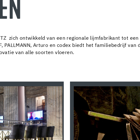
EN
TZ zich ontwikkeld van een regionale lijmfabrikant tot een
PALLMANN, Arturo en codex biedt het familiebedrijf van d
ovatie van alle soorten vloeren.