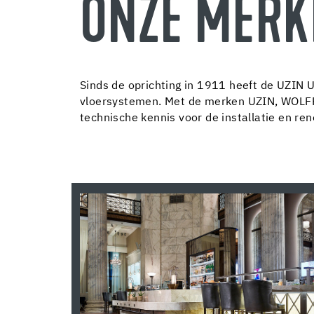
ONZE MERK
Sinds de oprichting in 1911 heeft de UZIN U
vloersystemen. Met de merken UZIN, WOLFF, 
technische kennis voor de installatie en ren