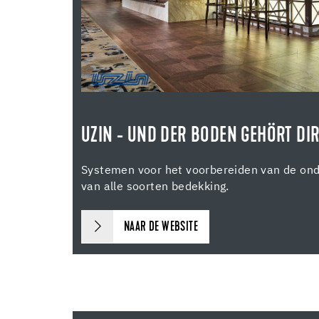
UZIN - UND DER BODEN GEHÖRT DIR
Systemen voor het voorbereiden van de ond
van alle soorten bedekking.
NAAR DE WEBSITE