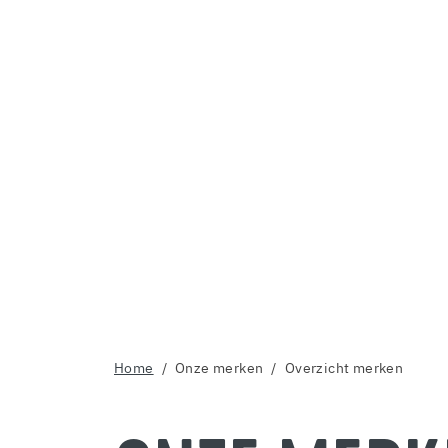
Home
Onze merken
Overzicht merken