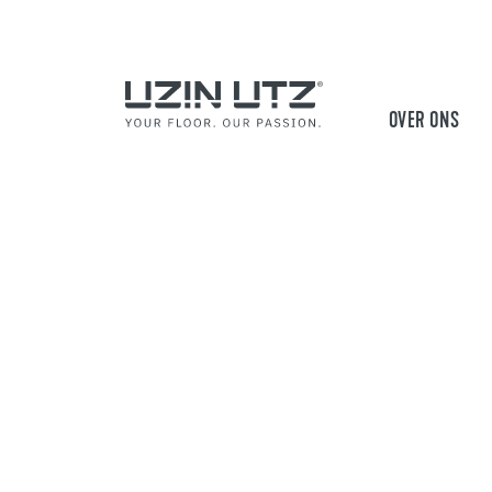
OVER ONS