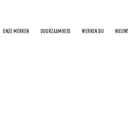
ONZE MERKEN
DUURZAAMHEID
WERKEN BIJ
NIEUW