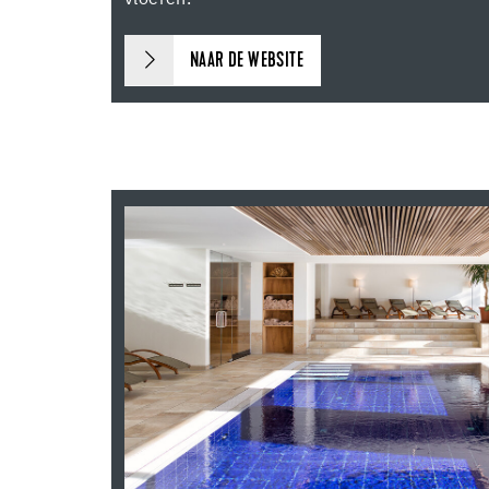
NAAR DE WEBSITE