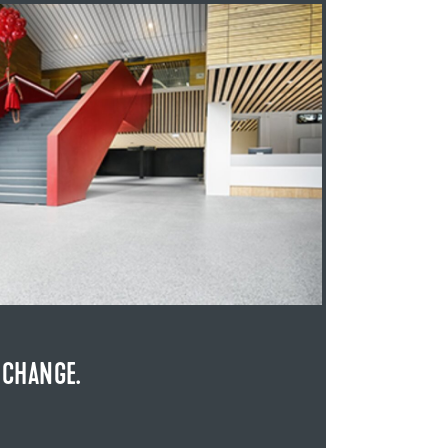
 CHANGE.