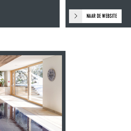
NAAR DE WEBSITE