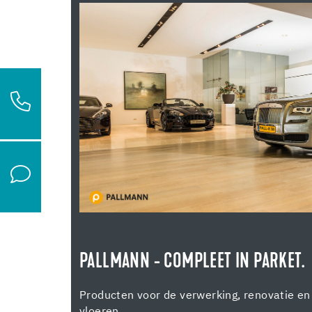
PALLMANN - COMPLEET IN PARKET.
Producten voor de verwerking, renovatie e
vloeren.