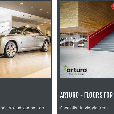
ARTURO - FLOORS FOR
n onderhoud van houten
Specialist in gietvloeren.