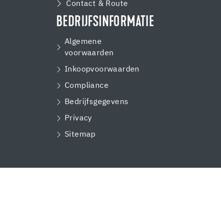
Contact & Route
BEDRIJFSINFORMATIE
Algemene
voorwaarden
Inkoopvoorwaarden
Compliance
Bedrijfsgegevens
Privacy
Sitemap