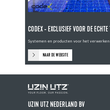
CODEX - EXCLUSIEF VOOR DE ECHTE 
Systemen en producten voor het verwerken 
NAAR DE WEBSITE
UZIN UTZ NEDERLAND BV