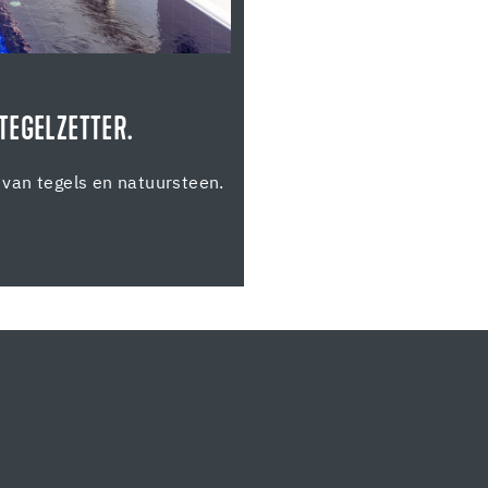
TEGELZETTER.
van tegels en natuursteen.