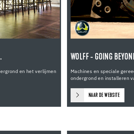
.
WOLFF - GOING BEYOND
ergrond en het verlijmen
Machines en speciale geree
ondergrond en installeren v
NAAR DE WEBSITE