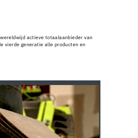
 wereldwijd actieve totaalaanbieder van
e vierde generatie alle producten en