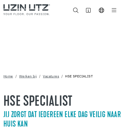
Home
Werken bij
Vacatures
HSE SPECIALIST
HSE SPECIALIST
JIJ ZORGT DAT IEDEREEN ELKE DAG VEILIG NAAR
HUIS KAN