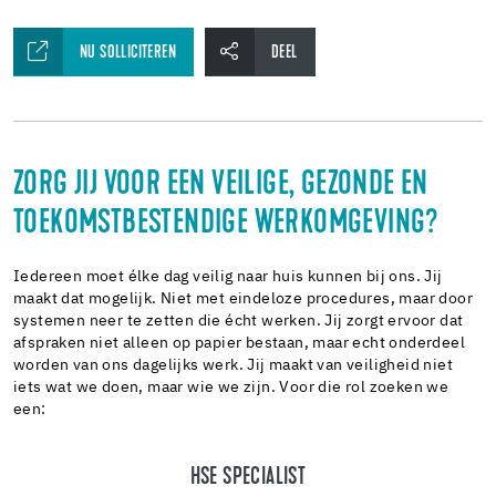
NU SOLLICITEREN
DEEL
ZORG JIJ VOOR EEN VEILIGE, GEZONDE EN
TOEKOMSTBESTENDIGE WERKOMGEVING?
Iedereen moet élke dag veilig naar huis kunnen bij ons. Jij
maakt dat mogelijk. Niet met eindeloze procedures, maar door
systemen neer te zetten die écht werken. Jij zorgt ervoor dat
afspraken niet alleen op papier bestaan, maar echt onderdeel
worden van ons dagelijks werk. Jij maakt van veiligheid niet
iets wat we doen, maar wie we zijn. Voor die rol zoeken we
een:
HSE SPECIALIST