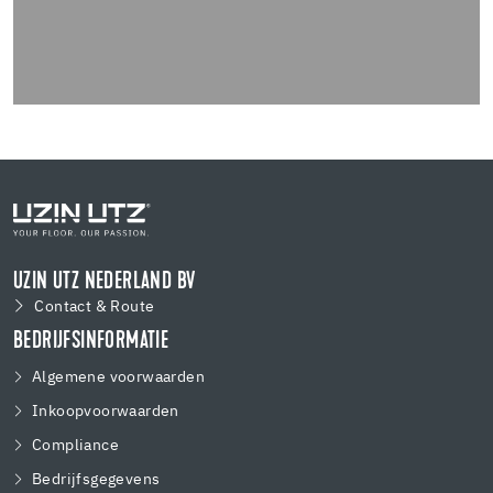
UZIN UTZ NEDERLAND BV
Contact & Route
BEDRIJFSINFORMATIE
Algemene voorwaarden
Inkoopvoorwaarden
Compliance
Bedrijfsgegevens