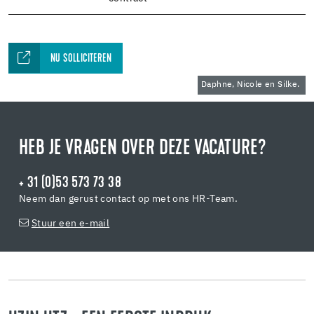
NU SOLLICITEREN
Daphne, Nicole en Silke.
HEB JE VRAGEN OVER DEZE VACATURE?
+ 31 (0)53 573 73 38
Neem dan gerust contact op met ons HR-Team.
Stuur een e-mail