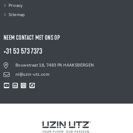
Privacy
Sitemap
NEEM CONTACT MET ONS OP
+31 53 573 7373
Bouwstraat 18, 7483 PA HAAKSBERGEN
nl@uzin-utz.com