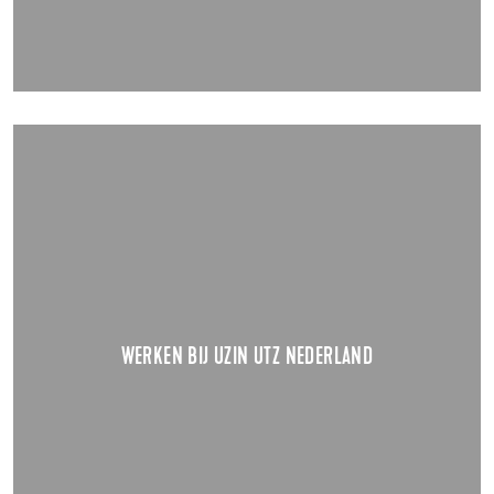
WERKEN BIJ UZIN UTZ NEDERLAND