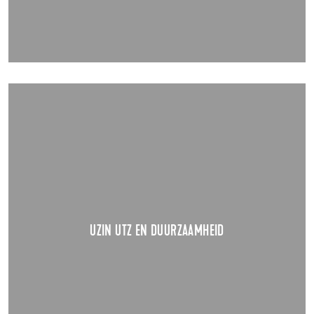
UZIN UTZ EN DUURZAAMHEID