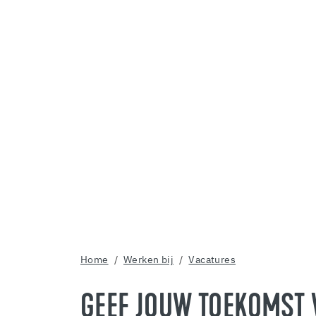
Home
Werken bij
Vacatures
GEEF JOUW TOEKOMST 