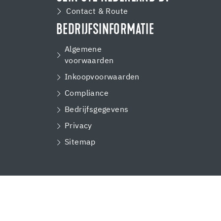
Contact & Route
BEDRIJFSINFORMATIE
Algemene
voorwaarden
Inkoopvoorwaarden
Compliance
Bedrijfsgegevens
Privacy
Sitemap