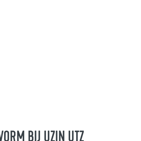
VORM BIJ UZIN UTZ