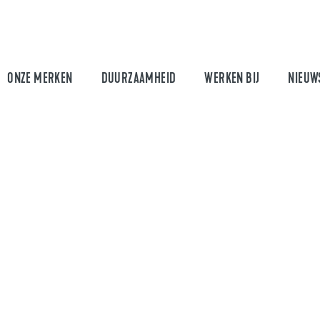
ONZE MERKEN
DUURZAAMHEID
WERKEN BIJ
NIEUW