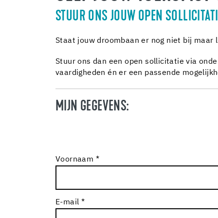
STUUR ONS JOUW OPEN SOLLICITAT
Staat jouw droombaan er nog niet bij maar l
Stuur ons dan een open sollicitatie via onde
vaardigheden én er een passende mogelijkhei
MIJN GEGEVENS:
Voornaam *
E-mail *