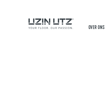
OVER ONS