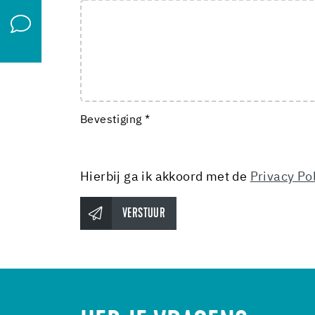
Bevestiging *
Hierbij ga ik akkoord met de
Privacy Po
VERSTUUR