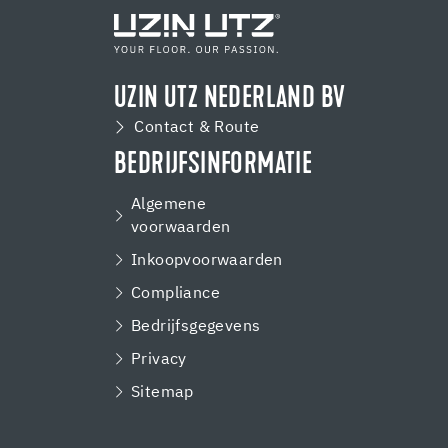
UZIN UTZ NEDERLAND BV
Contact & Route
BEDRIJFSINFORMATIE
Algemene
voorwaarden
Inkoopvoorwaarden
Compliance
Bedrijfsgegevens
Privacy
Sitemap