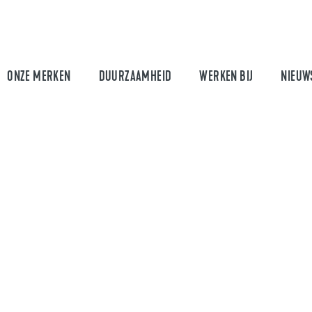
ONZE MERKEN
DUURZAAMHEID
WERKEN BIJ
NIEUW