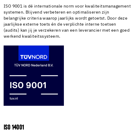
ISO 9001 is dé internationale norm voor kwaliteitsmanagement
systemen. Blijvend verbeteren en optimaliseren zijn
belangrijke criteria waarop jaarlijks wordt getoetst. Door deze
jaarlijkse externe toets én de verplichte interne toetsen
(audits) kan jij je verzekeren van een leverancier met een goed
werkend kwaliteitssysteem.
ISO 14001