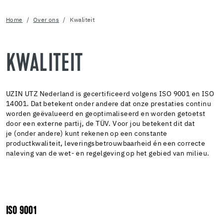
Home
Over ons
Kwaliteit
KWALITEIT
UZIN UTZ Nederland is gecertificeerd volgens ISO 9001 en ISO
14001. Dat betekent onder andere dat onze prestaties continu
worden geëvalueerd en geoptimaliseerd en worden getoetst
door een externe partij, de TÜV. Voor jou betekent dit dat
je (onder andere) kunt rekenen op een constante
productkwaliteit, leveringsbetrouwbaarheid én een correcte
naleving van de wet- en regelgeving op het gebied van milieu.
ISO 9001