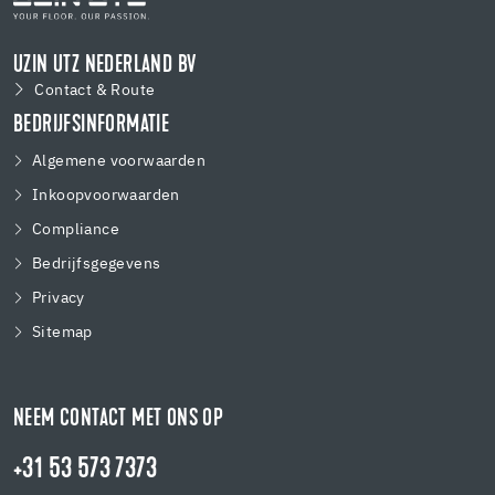
UZIN UTZ NEDERLAND BV
Contact & Route
BEDRIJFSINFORMATIE
Algemene voorwaarden
Inkoopvoorwaarden
Compliance
Bedrijfsgegevens
Privacy
Sitemap
NEEM CONTACT MET ONS OP
+31 53 573 7373