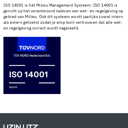
ISO 14001 is hét Milieu Management Systeem. ISO 14001 is
gericht op het verantwoord naleven van wet- en regelgeving op
gebied van Milieu. Ook dit systeem wordt jaarlijks zowel intern
als extern getoetst zodat je erop kunt vertrouwen dat alle wet-
en regelgeving correct wordt nageleefd.