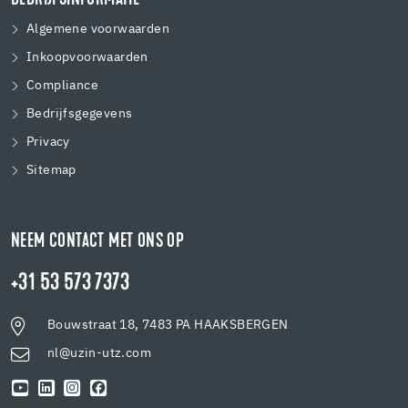
BEDRIJFSINFORMATIE
Algemene voorwaarden
Inkoopvoorwaarden
Compliance
Bedrijfsgegevens
Privacy
Sitemap
NEEM CONTACT MET ONS OP
+31 53 573 7373
Bouwstraat 18, 7483 PA HAAKSBERGEN
nl@uzin-utz.com