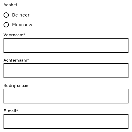
Aanhef
De heer
Mevrouw
Voornaam
*
Achternaam
*
Bedrijfsnaam
E-mail
*