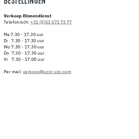
BESTELLINGEN
Verkoop Binnendienst
Telefonisch:
+31 (0)53 573 73 77
Ma 7.30 - 17.30 uur
Di 7.30 - 17.30 uur
Wo 7.30 - 17.30 uur
Do 7.30 - 17.30 uur
Vr 7.30 - 17.00 uur
Per mail:
verkoop@uzin-utz.com