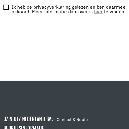
Ik heb de privacyverklaring gelezen en ben daarmee
akkoord. Meer informatie daarover is
hier
te vinden.
UZIN UTZ NEDERLAND BV
Contact & Route