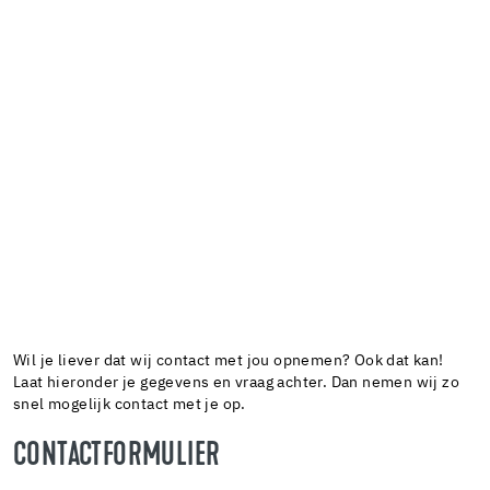
Wil je liever dat wij contact met jou opnemen? Ook dat kan!
Laat hieronder je gegevens en vraag achter. Dan nemen wij zo
snel mogelijk contact met je op.
CONTACTFORMULIER