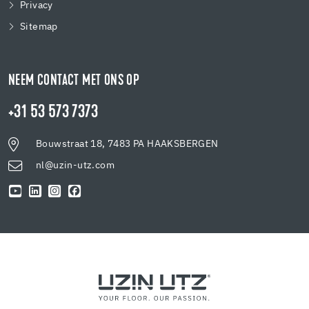
Privacy
Sitemap
NEEM CONTACT MET ONS OP
+31 53 573 7373
Bouwstraat 18, 7483 PA HAAKSBERGEN
nl@uzin-utz.com