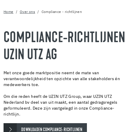
Home
Over ons
Compliance - richtlijnen
COMPLIANCE-RICHTLIJNEN
UZIN UTZ AG
Met onze goede marktpositie neemt de mate van
verantwoordelijkheid ten opzichte van alle stakeholders én
medewerkers toe.
Om die reden heeft de UZIN UTZ Group, waar UZIN UTZ
Nederland bv deel van uit maakt, een aantal gedragsregels
geformuleerd. Deze zijn vastgelegd in onze Compliance-
richtlijn.
DOWNLOADEN COMPLIANCE-RICHTLIJNEN