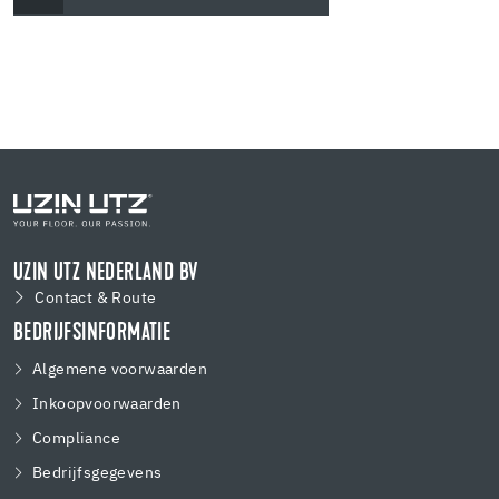
UZIN UTZ NEDERLAND BV
Contact & Route
BEDRIJFSINFORMATIE
Algemene voorwaarden
Inkoopvoorwaarden
Compliance
Bedrijfsgegevens