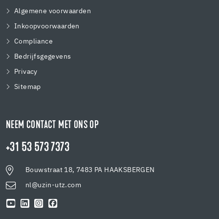
Algemene voorwaarden
Inkoopvoorwaarden
Compliance
Bedrijfsgegevens
Privacy
Sitemap
NEEM CONTACT MET ONS OP
+31 53 573 7373
Bouwstraat 18, 7483 PA HAAKSBERGEN
nl@uzin-utz.com