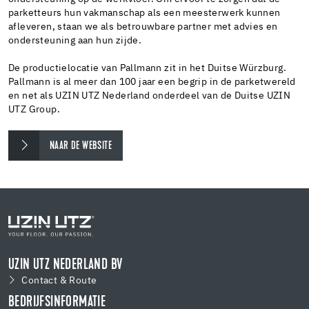
parketteurs hun vakmanschap als een meesterwerk kunnen
afleveren, staan we als betrouwbare partner met advies en
ondersteuning aan hun zijde.
De productielocatie van Pallmann zit in het Duitse Würzburg.
Pallmann is al meer dan 100 jaar een begrip in de parketwereld
en net als UZIN UTZ Nederland onderdeel van de Duitse UZIN
UTZ Group.
NAAR DE WEBSITE
UZIN UTZ NEDERLAND BV
Contact & Route
BEDRIJFSINFORMATIE