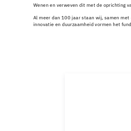
Wenen en verweven dit met de oprichting v
Al meer dan 100 jaar staan wij, samen met
innovatie en duurzaamheid vormen het fun