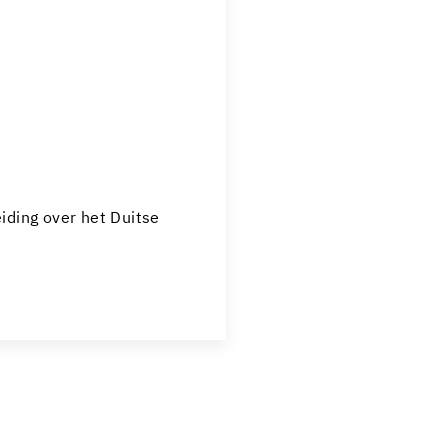
eiding over het Duitse