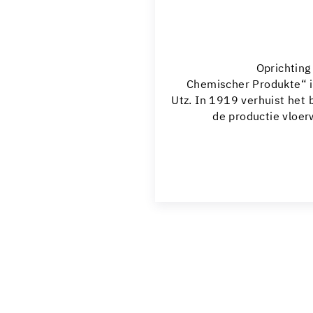
Oprichting
Chemischer Produkte“ 
Utz. In 1919 verhuist het 
de productie vloe