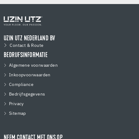
UZIN UTZ NEDERLAND BV
Contact & Route
BEDRIJFSINFORMATIE
Algemene voorwaarden
Inkoopvoorwaarden
Compliance
Bedrijfsgegevens
Privacy
Sitemap
NEEM CONTACT MET ONS OP