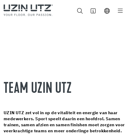
TEAM UZIN UTZ
UZIN UTZ zet vol in op de vitaliteit en energie van haar
medewerkers. Sport speelt daarin een hoofdrol. Samen
trainen, samen afzien en samen finishen moet zorgen voor
veerkrachtige teams en meer onderlinge betrokkenheid.