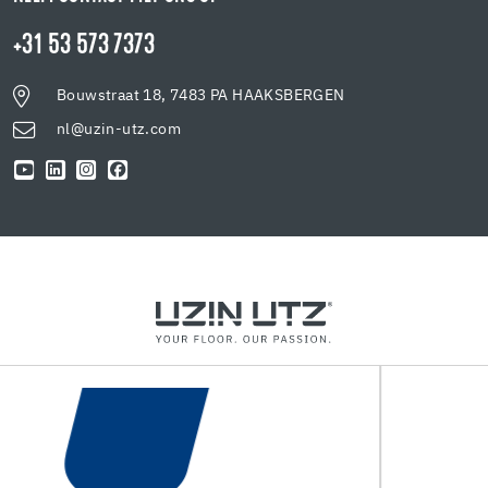
+31 53 573 7373
Bouwstraat 18, 7483 PA HAAKSBERGEN
nl@uzin-utz.com