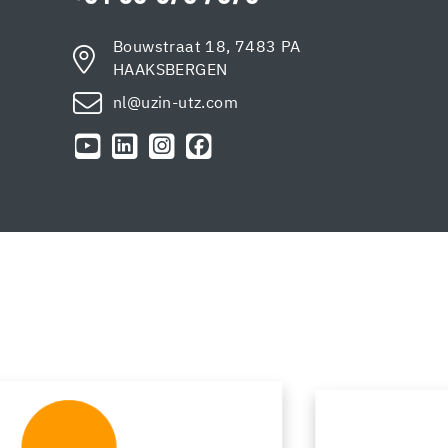
Bouwstraat 18, 7483 PA
HAAKSBERGEN
nl@uzin-utz.com