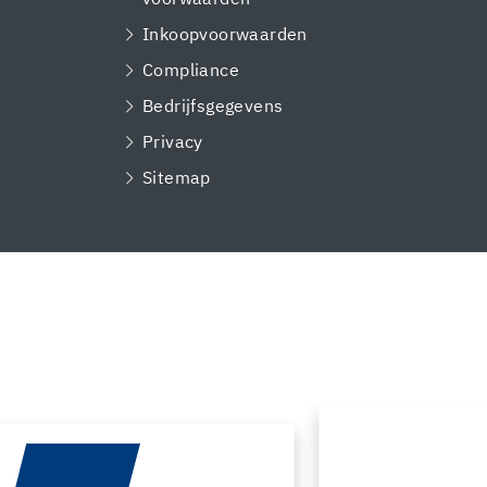
Inkoopvoorwaarden
Compliance
Bedrijfsgegevens
Privacy
Sitemap