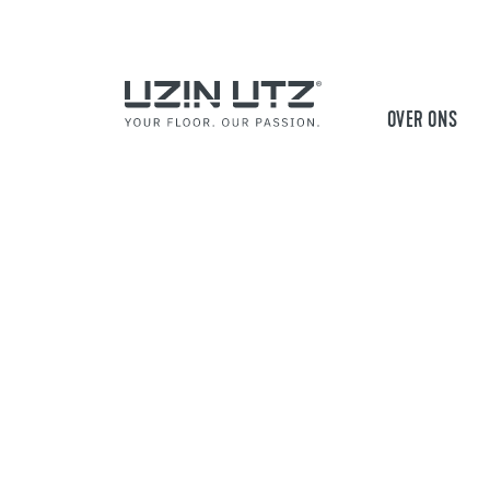
OVER ONS