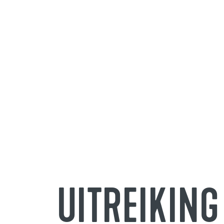
UITREIKING