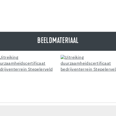
BEELDMATERIAAL