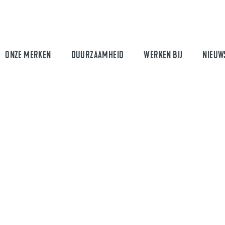
ONZE MERKEN
DUURZAAMHEID
WERKEN BIJ
NIEUW