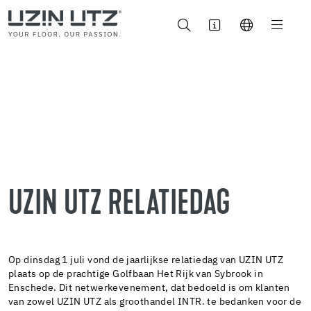
UZIN UTZ RELATIEDAG
Op dinsdag 1 juli vond de jaarlijkse relatiedag van UZIN UTZ
plaats op de prachtige Golfbaan Het Rijk van Sybrook in
Enschede. Dit netwerkevenement, dat bedoeld is om klanten
van zowel UZIN UTZ als groothandel INTR. te bedanken voor de