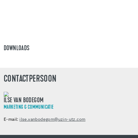
DOWNLOADS
CONTACTPERSOON
ILSE VAN BODEGOM
MARKETING & COMMUNICATIE
E-mail:
ilse.vanbodegom@uzin-utz.com