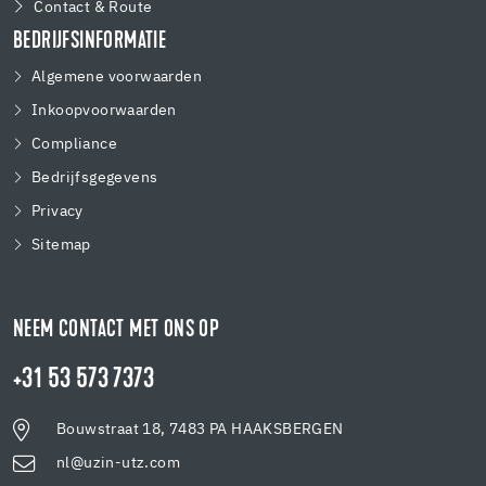
Contact & Route
BEDRIJFSINFORMATIE
Algemene voorwaarden
Inkoopvoorwaarden
Compliance
Bedrijfsgegevens
Privacy
Sitemap
NEEM CONTACT MET ONS OP
+31 53 573 7373
Bouwstraat 18, 7483 PA HAAKSBERGEN
nl@uzin-utz.com