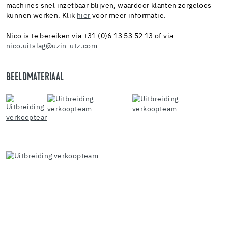
machines snel inzetbaar blijven, waardoor klanten zorgeloos
kunnen werken. Klik
hier
voor meer informatie.
Nico is te bereiken via +31 (0)6 13 53 52 13 of via
nico.uitslag@uzin-utz.com
BEELDMATERIAAL