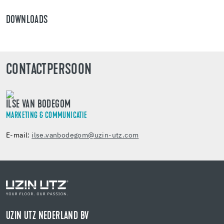
DOWNLOADS
CONTACTPERSOON
ILSE VAN BODEGOM
MARKETING & COMMUNICATIE
E-mail:
ilse.vanbodegom@uzin-utz.com
UZIN UTZ NEDERLAND BV