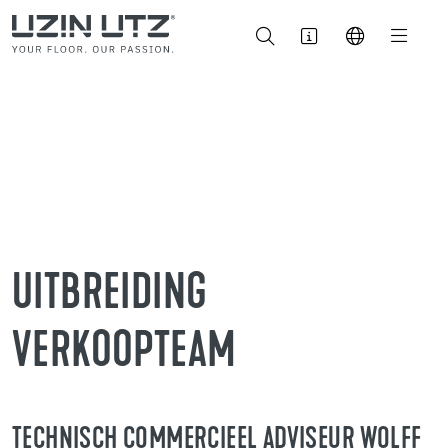
UITBREIDING
VERKOOPTEAM
TECHNISCH COMMERCIEEL ADVISEUR WOLFF