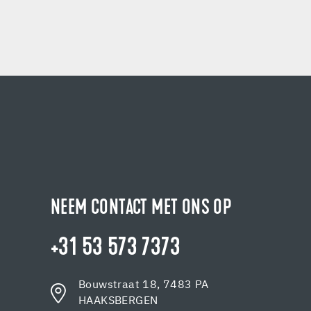
NEEM CONTACT MET ONS OP
+31 53 573 7373
Bouwstraat 18, 7483 PA
HAAKSBERGEN