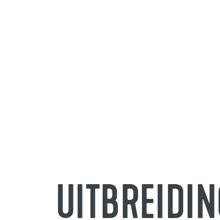
UITBREIDIN