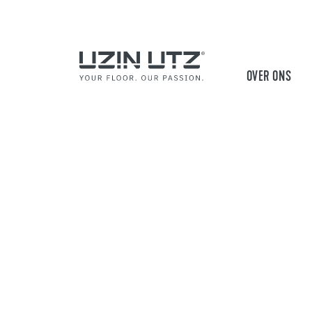
OVER ONS