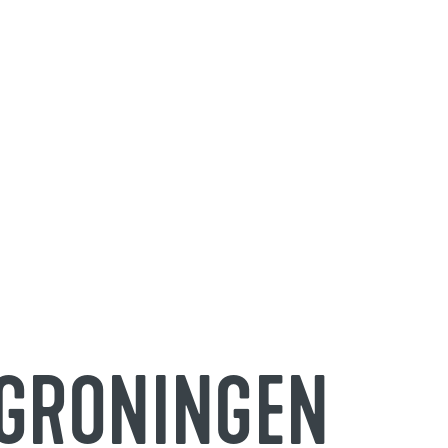
S GRONINGEN