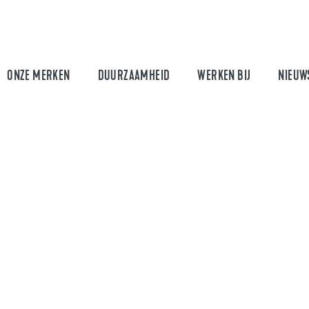
ONZE MERKEN
DUURZAAMHEID
WERKEN BIJ
NIEUW