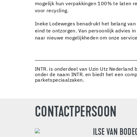
mogelijk hun verpakkingen 100% te laten re
voor recycling.
Ineke Lodeweges benadrukt het belang van k
eind te ontzorgen. Van persoonlijk advies in
naar nieuwe mogelijkheden om onze service 
INTR. is onderdeel van Uzin Utz Nederland b
onder de naam INTR. en biedt het een compl
parketspeciaalzaken.
CONTACTPERSOON
ILSE VAN BOD