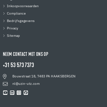
Inkoopvoorwaarden
Compliance
Bedrijfsgegevens
Privacy
Sitemap
NEEM CONTACT MET ONS OP
+31 53 573 7373
Bouwstraat 18, 7483 PA HAAKSBERGEN
nl@uzin-utz.com