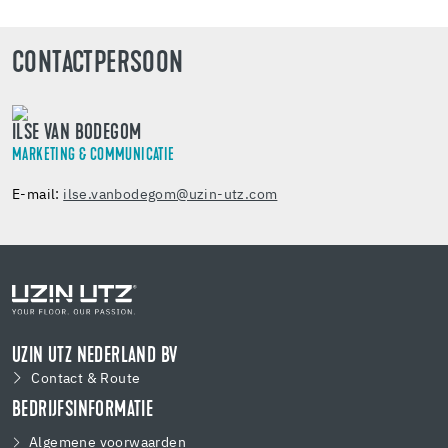
CONTACTPERSOON
ILSE VAN BODEGOM
MARKETING & COMMUNICATIE
E-mail:
ilse.vanbodegom@uzin-utz.com
UZIN UTZ NEDERLAND BV
Contact & Route
BEDRIJFSINFORMATIE
Algemene voorwaarden