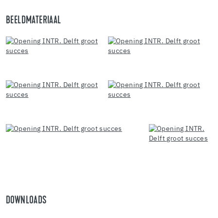
BEELDMATERIAAL
DOWNLOADS