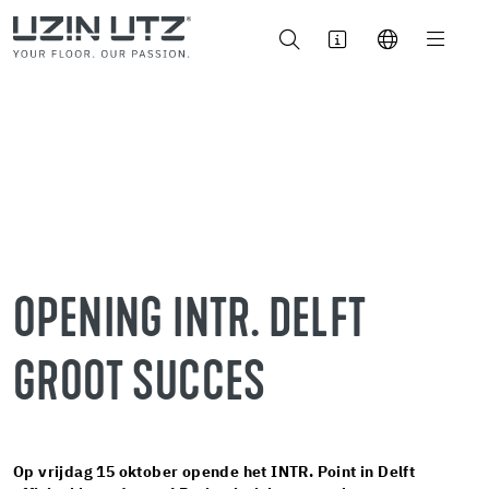
OPENING INTR. DELFT
GROOT SUCCES
Op vrijdag 15 oktober opende het INTR. Point in Delft