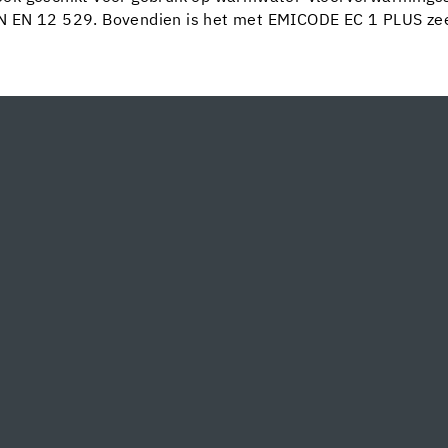
N EN 12 529. Bovendien is het met EMICODE EC 1 PLUS ze