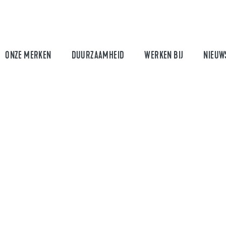
ONZE MERKEN
DUURZAAMHEID
WERKEN BIJ
NIEUW