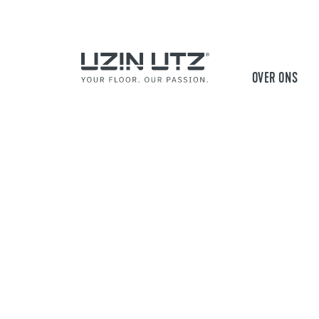
OVER ONS