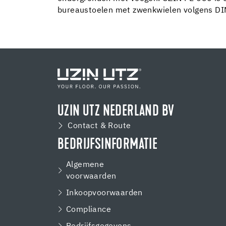
bureaustoelen met zwenkwielen volgens DI
UZIN UTZ NEDERLAND BV
Contact & Route
BEDRIJFSINFORMATIE
Algemene
voorwaarden
Inkoopvoorwaarden
Compliance