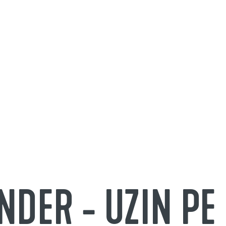
NDER - UZIN PE