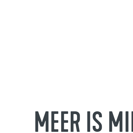
MEER IS MI